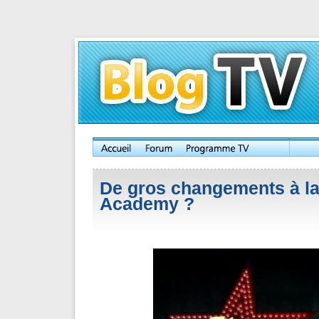
De gros changements à la
Academy ?