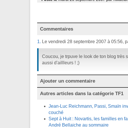
Commentaires
1.
Le vendredi 28 septembre 2007 à 05:56, 
Coucou, je trpuve le look de ton blog très
aussi d'aillleurs ! ;)
Ajouter un commentaire
Autres articles dans la catégorie
TF1
Jean-Luc Reichmann, Passi, Smaïn invi
couché
Sept à Huit : Novartis, les familles en fa
André Bellaiche au sommaire