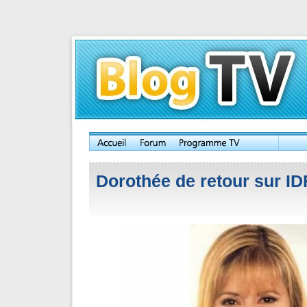
Dorothée de retour sur ID