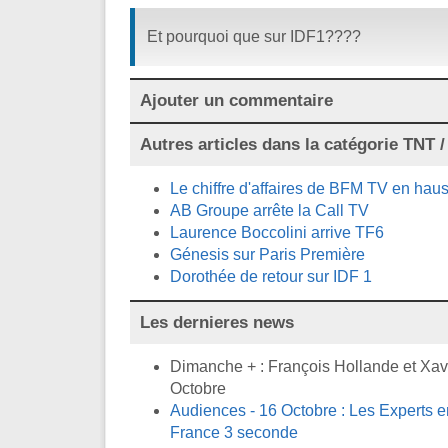
Et pourquoi que sur IDF1????
Ajouter un commentaire
Autres articles dans la catégorie
TNT / 
Le chiffre d'affaires de BFM TV en ha
AB Groupe arrête la Call TV
Laurence Boccolini arrive TF6
Génesis sur Paris Première
Dorothée de retour sur IDF 1
Les dernieres news
Dimanche + : François Hollande et Xavi
Octobre
Audiences - 16 Octobre : Les Experts en
France 3 seconde