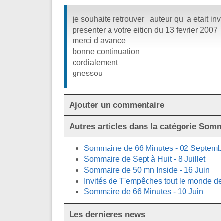
je souhaite retrouver l auteur qui a etait invit
presenter a votre eition du 13 fevrier 2007
merci d avance
bonne continuation
cordialement
gnessou
Ajouter un commentaire
Autres articles dans la catégorie
Somma
Sommaine de 66 Minutes - 02 Septem
Sommaire de Sept à Huit - 8 Juillet
Sommaire de 50 mn Inside - 16 Juin
Invités de T'empêches tout le monde de
Sommaire de 66 Minutes - 10 Juin
Les dernieres news