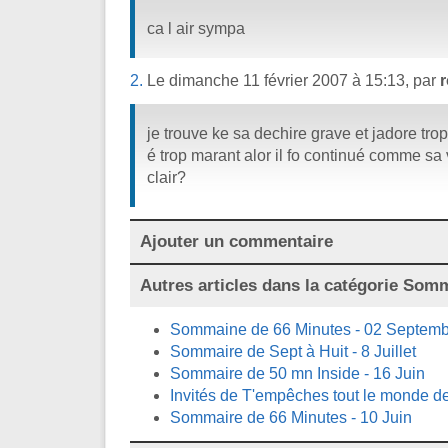
ca l air sympa
2.
Le dimanche 11 février 2007 à 15:13, par
je trouve ke sa dechire grave et jadore tro
é trop marant alor il fo continué comme sa 
clair?
Ajouter un commentaire
Autres articles dans la catégorie
Somma
Sommaine de 66 Minutes - 02 Septem
Sommaire de Sept à Huit - 8 Juillet
Sommaire de 50 mn Inside - 16 Juin
Invités de T'empêches tout le monde de
Sommaire de 66 Minutes - 10 Juin