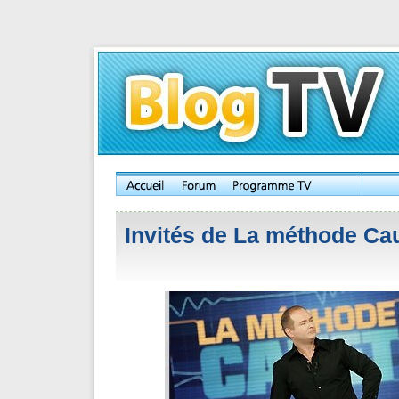
Invités de La méthode Cau