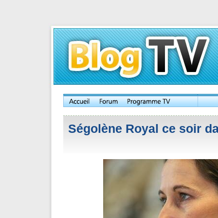
Ségolène Royal ce soir da