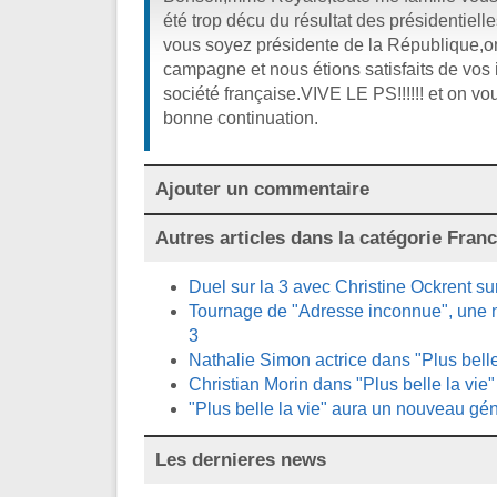
été trop décu du résultat des présidentiel
vous soyez présidente de la République,on
campagne et nous étions satisfaits de vos
société française.VIVE LE PS!!!!!! et on v
bonne continuation.
Ajouter un commentaire
Autres articles dans la catégorie
Franc
Duel sur la 3 avec Christine Ockrent su
Tournage de "Adresse inconnue", une n
3
Nathalie Simon actrice dans "Plus belle
Christian Morin dans "Plus belle la vie"
"Plus belle la vie" aura un nouveau gén
Les dernieres news