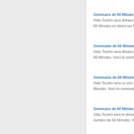
Sommaire de 66 Minute
Aïda Touihri sera diman
66 Minutes en direct sur
Sommaine de 66 Minute
Aïda Touihri sera diman
66 Minutes. Voici le somm
Sommaine de 66 Minute
Aïda Touihri sera ce so
Minutes. Voici le sommai
Sommaire de 66 Minutes
Aïda Touihri sera le di
numéro de 66 Minutes. Vo