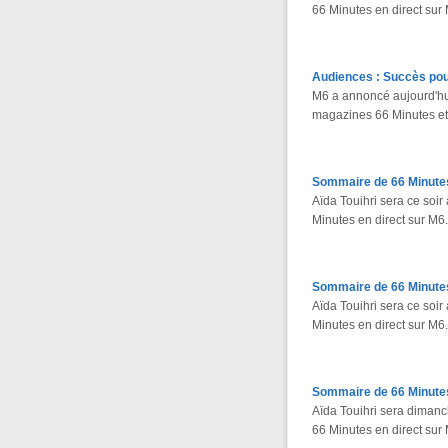
66 Minutes en direct sur
Audiences : Succès pou
M6 a annoncé aujourd'hui
magazines 66 Minutes e
Sommaire de 66 Minutes
Aïda Touihri sera ce so
Minutes en direct sur M6.
Sommaire de 66 Minutes 
Aïda Touihri sera ce so
Minutes en direct sur M6.
Sommaire de 66 Minutes 
Aïda Touihri sera diman
66 Minutes en direct sur