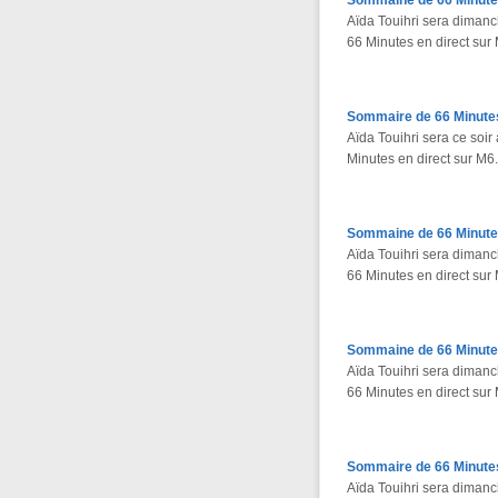
Sommaine de 66 Minute
Aïda Touihri sera diman
66 Minutes en direct sur
Sommaire de 66 Minute
Aïda Touihri sera ce so
Minutes en direct sur M6.
Sommaine de 66 Minute
Aïda Touihri sera diman
66 Minutes en direct sur
Sommaine de 66 Minute
Aïda Touihri sera diman
66 Minutes en direct sur
Sommaire de 66 Minutes
Aïda Touihri sera diman