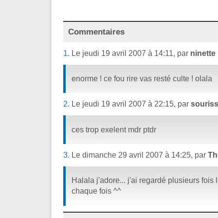
Commentaires
1.
Le jeudi 19 avril 2007 à 14:11, par
ninette
enorme ! ce fou rire vas resté culte ! olala
2.
Le jeudi 19 avril 2007 à 22:15, par
souriss
ces trop exelent mdr ptdr
3.
Le dimanche 29 avril 2007 à 14:25, par
Th
Halala j'adore... j'ai regardé plusieurs fois
chaque fois ^^