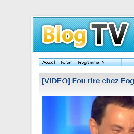
[VIDEO] Fou rire chez Fog