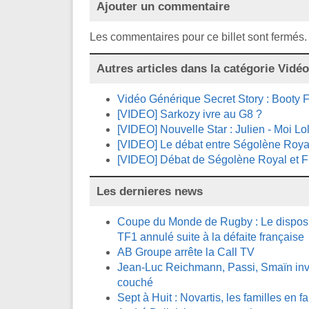
Ajouter un commentaire
Les commentaires pour ce billet sont fermés.
Autres articles dans la catégorie
Vidéo
Vidéo Générique Secret Story : Booty Fu
[VIDEO] Sarkozy ivre au G8 ?
[VIDEO] Nouvelle Star : Julien - Moi Lol
[VIDEO] Le débat entre Ségolène Royal
[VIDEO] Débat de Ségolène Royal et F
Les dernieres news
Coupe du Monde de Rugby : Le disposit
TF1 annulé suite à la défaite française
AB Groupe arrête la Call TV
Jean-Luc Reichmann, Passi, Smaïn invi
couché
Sept à Huit : Novartis, les familles en fa