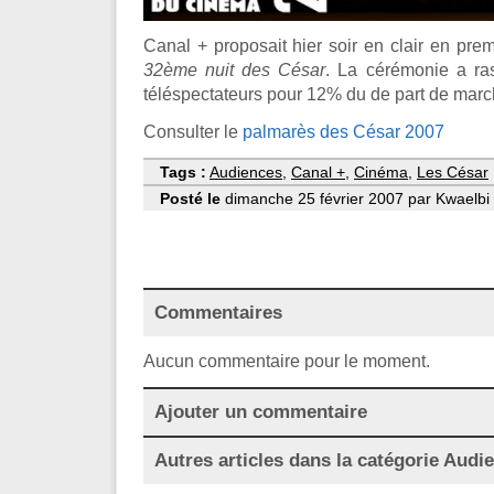
Canal + proposait hier soir en clair en pre
32ème nuit des César
. La cérémonie a ra
téléspectateurs pour 12% du de part de marc
Consulter le
palmarès des César 2007
Tags :
Audiences
,
Canal +
,
Cinéma
,
Les César
Posté le
dimanche 25 février 2007 par Kwaelbi 
Commentaires
Aucun commentaire pour le moment.
Ajouter un commentaire
Autres articles dans la catégorie
Audi