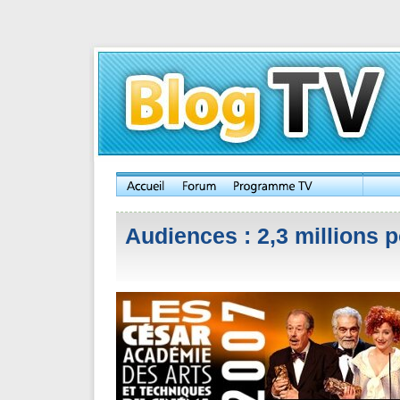
Audiences : 2,3 millions 