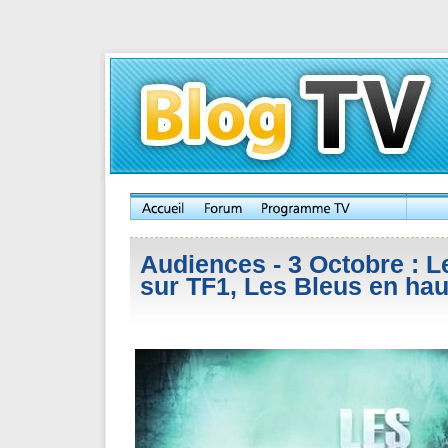
Audiences - 3 Octobre : Le
sur TF1, Les Bleus en ha