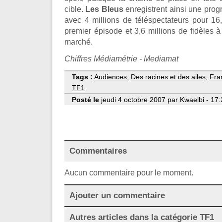
cible.
Les Bleus
enregistrent ainsi une prog
avec 4 millions de téléspectateurs pour 1
premier épisode et 3,6 millions de fidèles
marché.
Chiffres Médiamétrie - Mediamat
Tags :
Audiences
,
Des racines et des ailes
,
Fra
TF1
Posté le
jeudi 4 octobre 2007 par Kwaelbi - 17:
Commentaires
Aucun commentaire pour le moment.
Ajouter un commentaire
Autres articles dans la catégorie
TF1