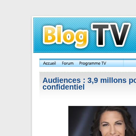
Audiences : 3,9 millons p
confidentiel