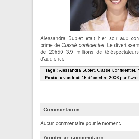
Alessandra Sublet était hier soir aux 
prime de
Classé confidentiel
. Le divertisse
de 20h50 3,9 millions de téléspectateu
d'audience.
Tags :
Alessandra Sublet
,
Classé Confidentiel
,
Posté le
vendredi 15 décembre 2006 par Kwaelb
Commentaires
Aucun commentaire pour le moment.
Ajouter un commentaire