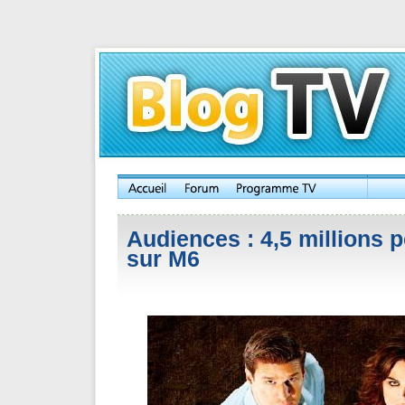
Audiences : 4,5 millions 
sur M6