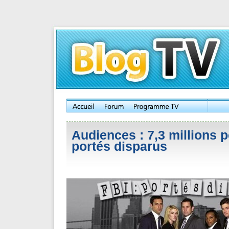
Audiences : 7,3 millions p
portés disparus