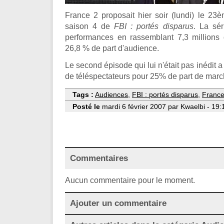
France 2 proposait hier soir (lundi) le 23
saison 4 de
FBI : portés disparus
. La sé
performances en rassemblant 7,3 millions 
26,8 % de part d'audience.
Le second épisode qui lui n'était pas inédit a 
de téléspectateurs pour 25% de part de marc
Tags :
Audiences
,
FBI : portés disparus
,
France
Posté le
mardi 6 février 2007 par Kwaelbi - 19:
Commentaires
Aucun commentaire pour le moment.
Ajouter un commentaire