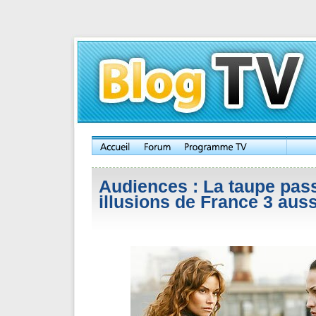
Audiences : La taupe pass
illusions de France 3 auss