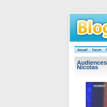
Audiences 
Nicolas