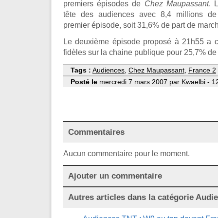
premiers épisodes de
Chez Maupassant
. 
tête des audiences avec 8,4 millions de 
premier épisode, soit 31,6% de part de marc
Le deuxième épisode proposé à 21h55 a co
fidèles sur la chaine publique pour 25,7% de
Tags :
Audiences
,
Chez Maupassant
,
France 2
Posté le
mercredi 7 mars 2007 par Kwaelbi - 1
Commentaires
Aucun commentaire pour le moment.
Ajouter un commentaire
Autres articles dans la catégorie
Audi