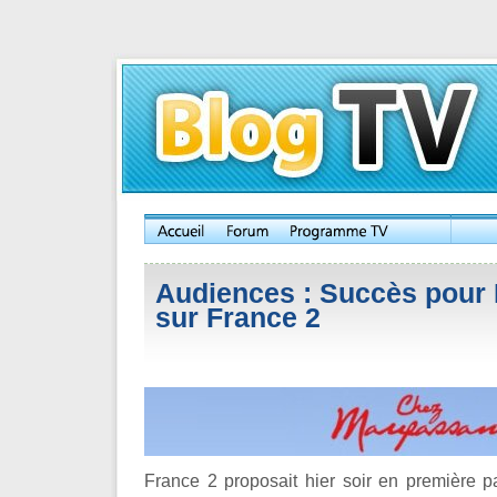
Audiences : Succès pour
sur France 2
France 2 proposait hier soir en première p