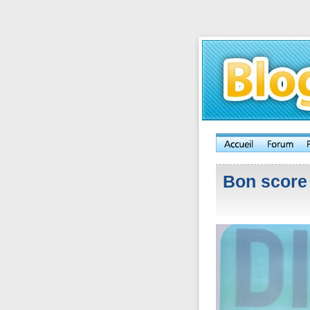
Bon score