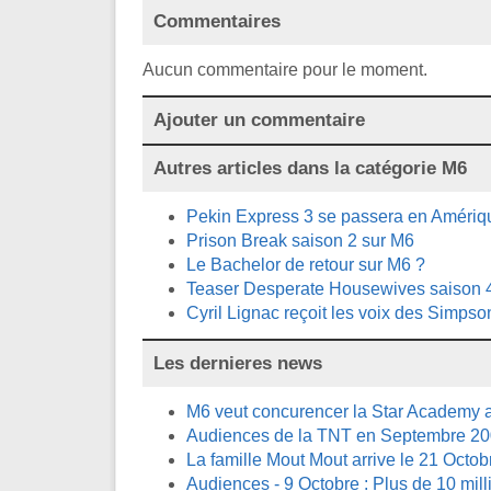
Commentaires
Aucun commentaire pour le moment.
Ajouter un commentaire
Autres articles dans la catégorie
M6
Pekin Express 3 se passera en Amériq
Prison Break saison 2 sur M6
Le Bachelor de retour sur M6 ?
Teaser Desperate Housewives saison 
Cyril Lignac reçoit les voix des Simpso
Les dernieres news
M6 veut concurencer la Star Academy a
Audiences de la TNT en Septembre 2
La famille Mout Mout arrive le 21 Octob
Audiences - 9 Octobre : Plus de 10 mill