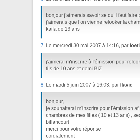
bonjour j'aimerais savoir se qu'il faut faire 
j'aimerais que l'on vienne relooker la cham
kaila de 13 ans
7.
Le mercredi 30 mai 2007 à 14:16, par
loeti
j'aimerai m'inscrire à l'émission pour rel
fils de 10 ans et demi BIZ
8.
Le mardi 5 juin 2007 à 16:03, par
flavie
bonjour,
je souhaiterai m'inscrire pour l'émission af
chambres de mes filles ( 10 et 13 ans) , s
billancourt
merci pour votre réponse
cordialement