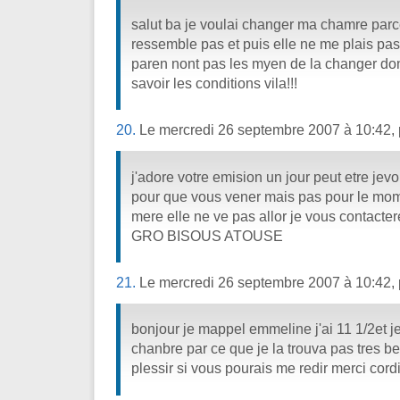
salut ba je voulai changer ma chamre par
ressemble pas et puis elle ne me plais pas 
paren nont pas les myen de la changer don
savoir les conditions vila!!!
20.
Le mercredi 26 septembre 2007 à 10:42,
j'adore votre emision un jour peut etre jev
pour que vous vener mais pas pour le mo
mere elle ne ve pas allor je vous contacter
GRO BISOUS ATOUSE
21.
Le mercredi 26 septembre 2007 à 10:42,
bonjour je mappel emmeline j'ai 11 1/2et 
chanbre par ce que je la trouva pas tres bel
plessir si vous pourais me redir merci co