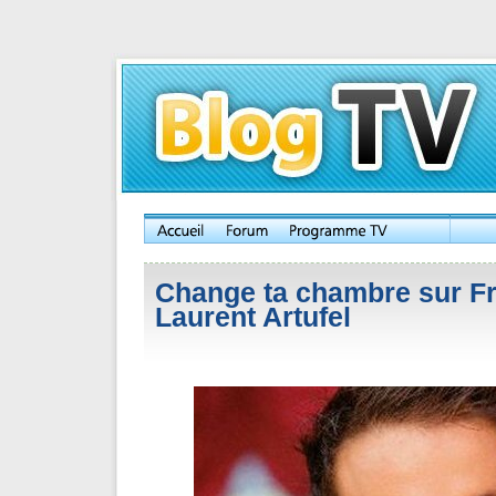
Change ta chambre sur F
Laurent Artufel