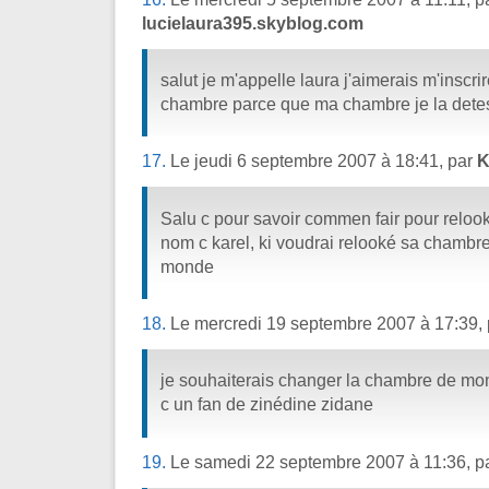
lucielaura395.skyblog.com
salut je m'appelle laura j'aimerais m'inscri
chambre parce que ma chambre je la detes
17.
Le jeudi 6 septembre 2007 à 18:41, par
K
Salu c pour savoir commen fair pour relo
nom c karel, ki voudrai relooké sa chambre 
monde
18.
Le mercredi 19 septembre 2007 à 17:39,
je souhaiterais changer la chambre de mon
c un fan de zinédine zidane
19.
Le samedi 22 septembre 2007 à 11:36, p