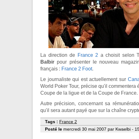
La direction de
France 2
a choisit selon
Balbir
pour présenter le nouveau magazin
français :
France 2 Foot
.
Le journaliste qui est actuellement sur
Cana
World Poker Tour, précise qu'il commentera
Coupe de la ligue et de la Coupe de France.
Autre précision, concernant sa rémunérati
qu'il sera autant payé que sur la chaîne crypt
Tags :
France 2
Posté le
mercredi 30 mai 2007 par Kwaelbi - 1