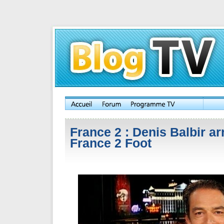
France 2 : Denis Balbir ar
France 2 Foot