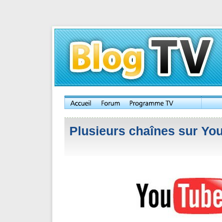
Plusieurs chaînes sur Yo