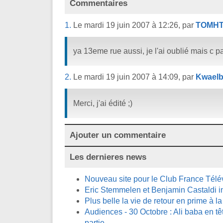
Commentaires
1.
Le mardi 19 juin 2007 à 12:26, par
TOMH
ya 13eme rue aussi, je l'ai oublié mais c p
2.
Le mardi 19 juin 2007 à 14:09, par
Kwaelb
Merci, j'ai édité ;)
Ajouter un commentaire
Les dernieres news
Nouveau site pour le Club France Télé
Eric Stemmelen et Benjamin Castaldi in
Plus belle la vie de retour en prime à la
Audiences - 30 Octobre : Ali baba en t
partie