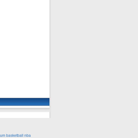
um basketball nba