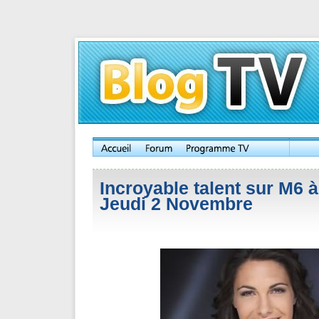
Incroyable talent sur M6 à
Jeudi 2 Novembre