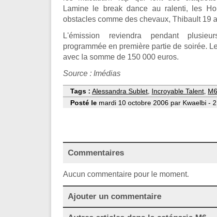
Lamine le break dance au ralenti, les Ho
obstacles comme des chevaux, Thibault 19 an
L'émission reviendra pendant plusieu
programmée en première partie de soirée. Le
avec la somme de 150 000 euros.
Source : Imédias
Tags :
Alessandra Sublet
,
Incroyable Talent
,
M
Posté le
mardi 10 octobre 2006 par Kwaelbi - 2
Commentaires
Aucun commentaire pour le moment.
Ajouter un commentaire