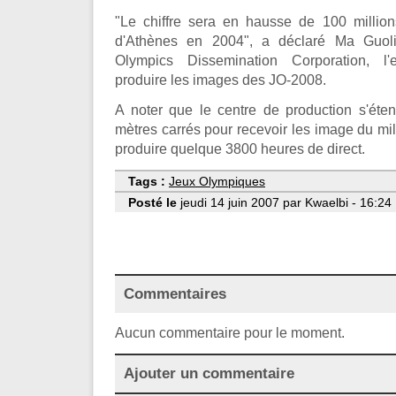
"Le chiffre sera en hausse de 100 millio
d'Athènes en 2004", a déclaré Ma Guoli
Olympics Dissemination Corporation, l'
produire les images des JO-2008.
A noter que le centre de production s'éte
mètres carrés pour recevoir les image du mil
produire quelque 3800 heures de direct.
Tags :
Jeux Olympiques
Posté le
jeudi 14 juin 2007 par Kwaelbi - 16:24
Commentaires
Aucun commentaire pour le moment.
Ajouter un commentaire