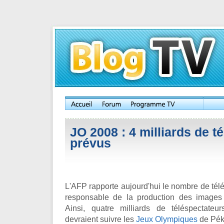
JO 2008 : 4 milliards de t
prévus
L'AFP rapporte aujourd'hui le nombre de télé
responsable de la production des images 
Ainsi, quatre milliards de téléspectate
devraient suivre les
Jeux Olympiques
de Pék