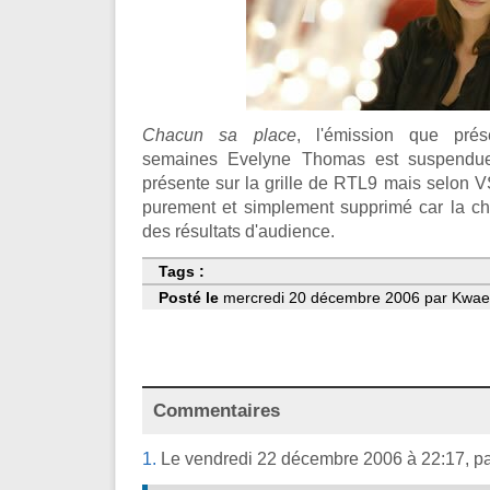
Chacun sa place
, l'émission que pré
semaines Evelyne Thomas est suspendue 
présente sur la grille de RTL9 mais selon 
purement et simplement supprimé car la cha
des résultats d'audience.
Tags :
Posté le
mercredi 20 décembre 2006 par Kwaelb
Commentaires
1.
Le vendredi 22 décembre 2006 à 22:17, p