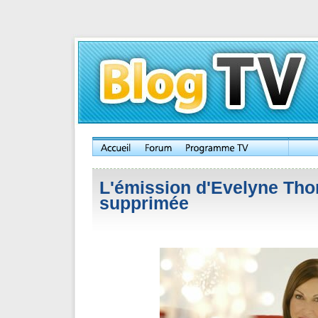
L'émission d'Evelyne Th
supprimée