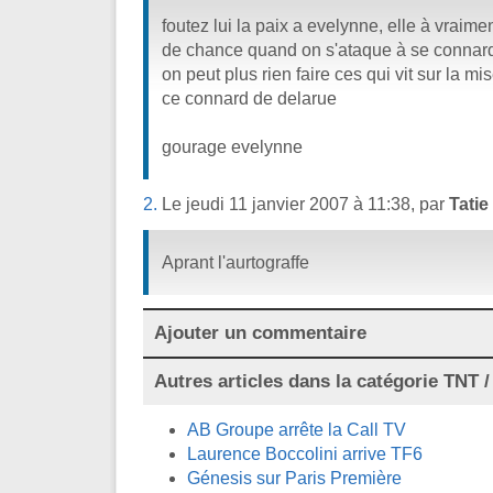
foutez lui la paix a evelynne, elle à vraime
de chance quand on s'ataque à se connar
on peut plus rien faire ces qui vit sur la 
ce connard de delarue
gourage evelynne
2.
Le jeudi 11 janvier 2007 à 11:38, par
Tatie
Aprant l'aurtograffe
Ajouter un commentaire
Autres articles dans la catégorie
TNT / 
AB Groupe arrête la Call TV
Laurence Boccolini arrive TF6
Génesis sur Paris Première