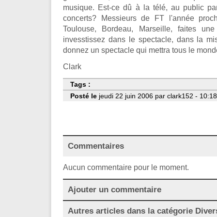
musique. Est-ce dû à la télé, au public pa
concerts? Messieurs de FT l'année proc
Toulouse, Bordeau, Marseille, faites u
invesstissez dans le spectacle, dans la m
donnez un spectacle qui mettra tous le mo
Clark
Tags :
Posté le
jeudi 22 juin 2006 par clark152 - 10:18
Commentaires
Aucun commentaire pour le moment.
Ajouter un commentaire
Autres articles dans la catégorie
Diver