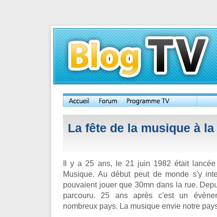
La fête de la musique à la 
Il y a 25 ans, le 21 juin 1982 était lancé
Musique. Au début peut de monde s'y inte
pouvaient jouer que 30mn dans la rue. Depu
parcouru. 25 ans après c'est un évèn
nombreux pays. La musique envie notre pays t