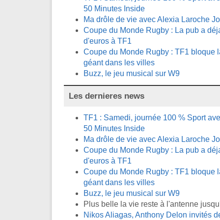
50 Minutes Inside
Ma drôle de vie avec Alexia Laroche J
Coupe du Monde Rugby : La pub a déja 
d'euros à TF1
Coupe du Monde Rugby : TF1 bloque la 
géant dans les villes
Buzz, le jeu musical sur W9
Les dernieres news
TF1 : Samedi, journée 100 % Sport avec
50 Minutes Inside
Ma drôle de vie avec Alexia Laroche J
Coupe du Monde Rugby : La pub a déja 
d'euros à TF1
Coupe du Monde Rugby : TF1 bloque la 
géant dans les villes
Buzz, le jeu musical sur W9
Plus belle la vie reste à l'antenne jus
Nikos Aliagas, Anthony Delon invités 