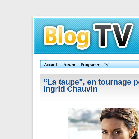
“La taupe", en tournage 
Ingrid Chauvin