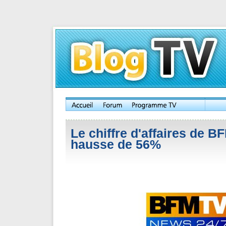
Le chiffre d'affaires de B
hausse de 56%