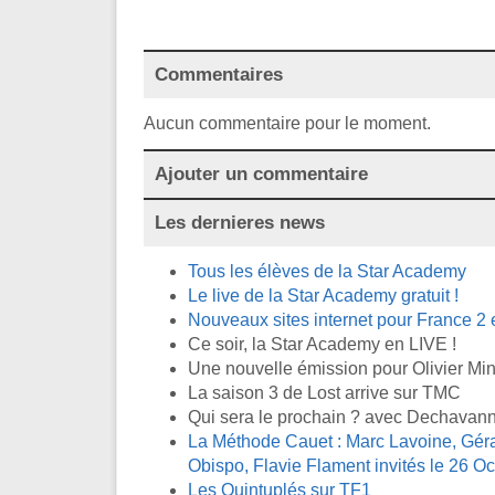
Commentaires
Aucun commentaire pour le moment.
Ajouter un commentaire
Les dernieres news
Tous les élèves de la Star Academy
Le live de la Star Academy gratuit !
Nouveaux sites internet pour France 2 
Ce soir, la Star Academy en LIVE !
Une nouvelle émission pour Olivier Mi
La saison 3 de Lost arrive sur TMC
Qui sera le prochain ? avec Dechavan
La Méthode Cauet : Marc Lavoine, Gér
Obispo, Flavie Flament invités le 26 O
Les Quintuplés sur TF1