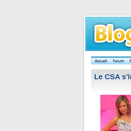
Le CSA s'i