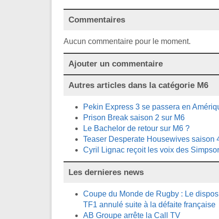
Commentaires
Aucun commentaire pour le moment.
Ajouter un commentaire
Autres articles dans la catégorie
M6
Pekin Express 3 se passera en Amériq
Prison Break saison 2 sur M6
Le Bachelor de retour sur M6 ?
Teaser Desperate Housewives saison 
Cyril Lignac reçoit les voix des Simpso
Les dernieres news
Coupe du Monde de Rugby : Le disposit
TF1 annulé suite à la défaite française
AB Groupe arrête la Call TV