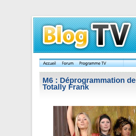
M6 : Déprogrammation de 
Totally Frank