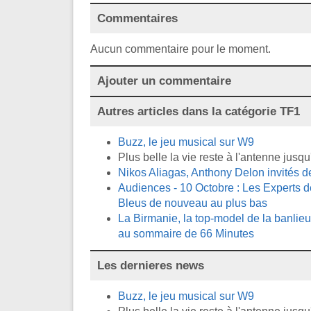
Commentaires
Aucun commentaire pour le moment.
Ajouter un commentaire
Autres articles dans la catégorie
TF1
Buzz, le jeu musical sur W9
Plus belle la vie reste à l'antenne jus
Nikos Aliagas, Anthony Delon invités 
Audiences - 10 Octobre : Les Experts de
Bleus de nouveau au plus bas
La Birmanie, la top-model de la banlieue
au sommaire de 66 Minutes
Les dernieres news
Buzz, le jeu musical sur W9