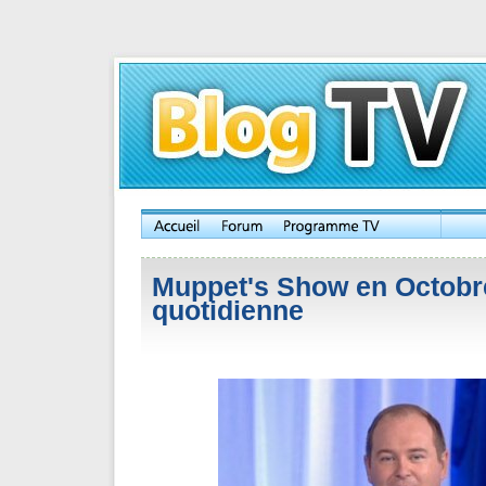
Muppet's Show en Octobre
quotidienne