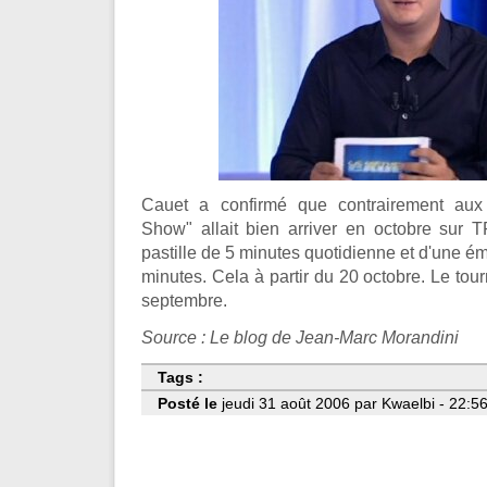
Cauet a confirmé que contrairement aux
Show" allait bien arriver en octobre sur 
pastille de 5 minutes quotidienne et d'une é
minutes. Cela à partir du 20 octobre. Le t
septembre.
Source : Le blog de Jean-Marc Morandini
Tags :
Posté le
jeudi 31 août 2006 par Kwaelbi - 22:56