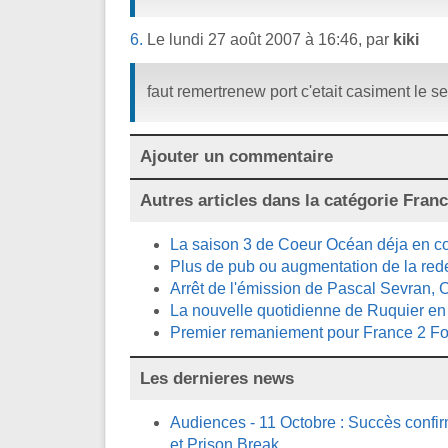
6.
Le lundi 27 août 2007 à 16:46, par
kiki
faut remertrenew port c'etait casiment le se
Ajouter un commentaire
Autres articles dans la catégorie
Franc
La saison 3 de Coeur Océan déja en co
Plus de pub ou augmentation de la re
Arrêt de l'émission de Pascal Sevran, C
La nouvelle quotidienne de Ruquier en 
Premier remaniement pour France 2 Fo
Les dernieres news
Audiences - 11 Octobre : Succès confi
et Prison Break