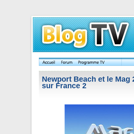
Newport Beach et le Mag 
sur France 2