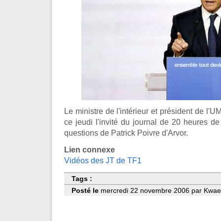
Le ministre de l'intérieur et président de l'
ce jeudi l'invité du journal de 20 heures d
questions de Patrick Poivre d'Arvor.
Lien connexe
Vidéos des JT de TF1
Tags :
Posté le
mercredi 22 novembre 2006 par Kwaelb