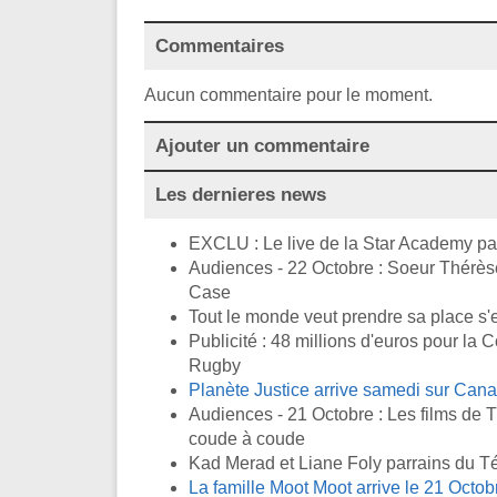
Commentaires
Aucun commentaire pour le moment.
Ajouter un commentaire
Les dernieres news
EXCLU : Le live de la Star Academy pay
Audiences - 22 Octobre : Soeur Thérèse
Case
Tout le monde veut prendre sa place s'
Publicité : 48 millions d'euros pour l
Rugby
Planète Justice arrive samedi sur Cana
Audiences - 21 Octobre : Les films de 
coude à coude
Kad Merad et Liane Foly parrains du T
La famille Moot Moot arrive le 21 Octob