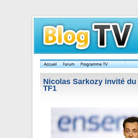
Nicolas Sarkozy invité du
TF1