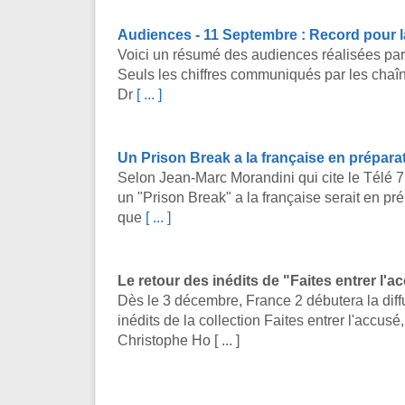
Audiences - 11 Septembre : Record pour l
Voici un résumé des audiences réalisées par 
Seuls les chiffres communiqués par les chaîne
Dr
[ ... ]
Un Prison Break a la française en prépara
Selon Jean-Marc Morandini qui cite le Télé 7
un "Prison Break" a la française serait en p
que
[ ... ]
Le retour des inédits de "Faites entrer l'a
Dès le 3 décembre, France 2 débutera la dif
inédits de la collection Faites entrer l'accusé
Christophe Ho [ ... ]