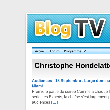
Christophe Hondelatt
Audiences - 18 Septembre : Large dominat
Miami
Première partie de soirée Comme à chaque 
série Les Experts, la chaîne s'est largement 
audiences
[ ... ]