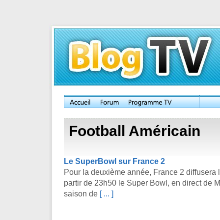
Football Américain
Le SuperBowl sur France 2
Pour la deuxième année, France 2 diffusera 
partir de 23h50 le Super Bowl, en direct de M
saison de
[ ... ]