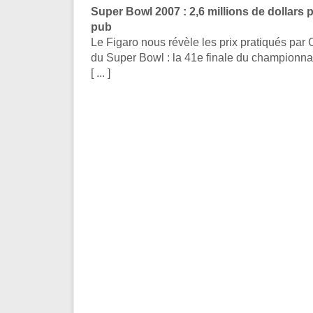
Super Bowl 2007 : 2,6 millions de dollars
pub
Le Figaro nous révèle les prix pratiqués par 
du Super Bowl : la 41e finale du championnat
[ ... ]