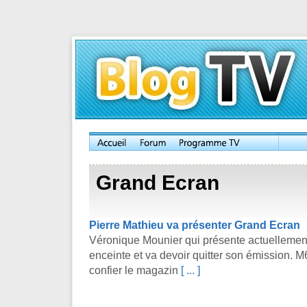
Grand Ecran
Pierre Mathieu va présenter Grand Ecran
Véronique Mounier qui présente actuellemen
enceinte et va devoir quitter son émission. 
confier le magazin
[ ... ]