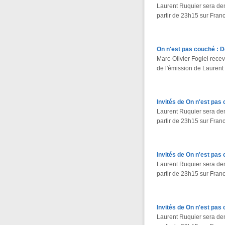
Laurent Ruquier sera de
partir de 23h15 sur Franc
On n'est pas couché : 
Marc-Olivier Fogiel rece
de l'émission de Laurent
Invités de On n'est pas 
Laurent Ruquier sera de
partir de 23h15 sur Franc
Invités de On n'est pas 
Laurent Ruquier sera de
partir de 23h15 sur Franc
Invités de On n'est pas
Laurent Ruquier sera de