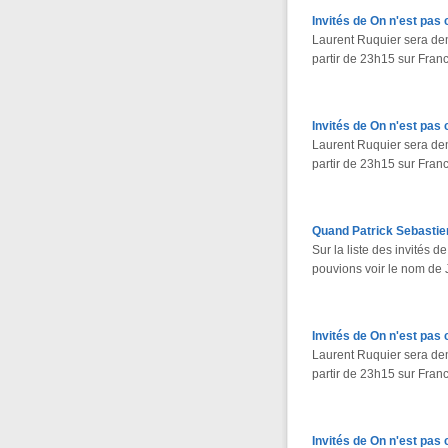
Invités de On n'est pas 
Laurent Ruquier sera de
partir de 23h15 sur Franc
Invités de On n'est pas 
Laurent Ruquier sera de
partir de 23h15 sur Fran
Quand Patrick Sebastie
Sur la liste des invités 
pouvions voir le nom de
Invités de On n'est pas 
Laurent Ruquier sera de
partir de 23h15 sur Franc
Invités de On n'est pas 