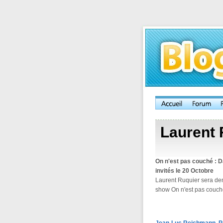
Laurent 
On n'est pas couché : 
invités le 20 Octobre
Laurent Ruquier sera d
show On n'est pas couché 