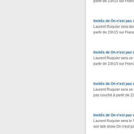
partir de 23h15 sur Franc
Invités de On n'est pas
Laurent Ruquier sera de
partir de 23h15 sur Franc
Invités de On n'est pas
Laurent Ruquier sera ce
partir de 23h15 sur Fran
Invités de On n'est pas 
Laurent Ruquier sera ce 
pas couché à partir de 2
Invités de On n'est pas 
Laurent Ruquier sera l
son talk show On n'est p