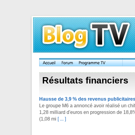
Résultats financiers
Hausse de 3,9 % des revenus publicitaire
Le groupe M6 a annoncé avoir réalisé un chif
1,28 milliard d'euros en progression de 18,8
(1,08 mi
[ ... ]