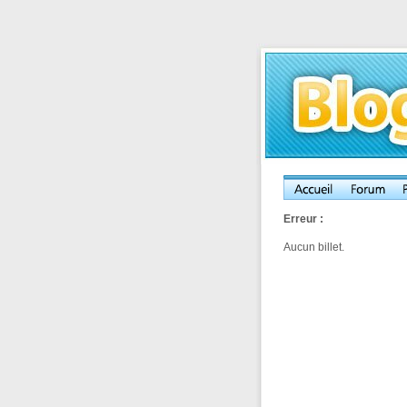
Erreur :
Aucun billet.