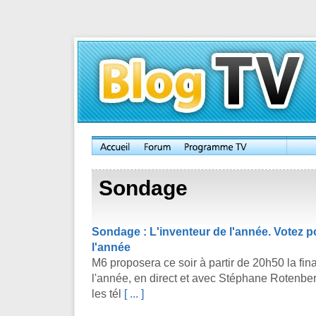
Sondage
Sondage : L'inventeur de l'année. Votez po
l'année
M6 proposera ce soir à partir de 20h50 la fin
l'année, en direct et avec Stéphane Rotenberg
les tél
[ ... ]