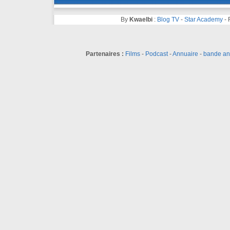
By
Kwaelbi
:
Blog TV
-
Star Academy
-
Partenaires :
Films
-
Podcast
-
Annuaire
-
bande a