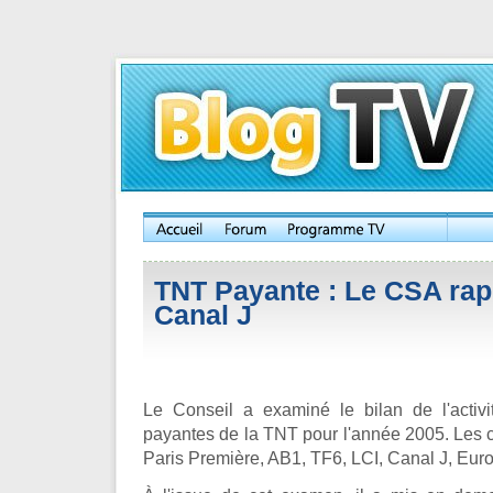
TNT Payante : Le CSA rapp
Canal J
Le Conseil a examiné le bilan de l'activ
payantes de la TNT pour l'année 2005. Les 
Paris Première, AB1, TF6, LCI, Canal J, Euro