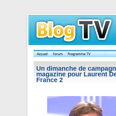
Un dimanche de campagn
magazine pour Laurent D
France 2