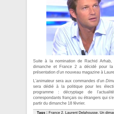
Suite à la nomination de Rachid Arhab, u
dimanche et France 2 a décidé pour la 
présentation d'un nouveau magazine à Laur
L'animateur sera aux commandes d'un
Dim
sera dédié à la politique pour les électi
programme : décryptage de l'actualit
correspondants français ou étrangers qui s'e
partir du dimanche 18 février.
Tags :
France 2
,
Laurent Delahousse
,
Un dima