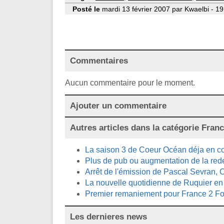
Posté le
mardi 13 février 2007 par Kwaelbi - 19
Commentaires
Aucun commentaire pour le moment.
Ajouter un commentaire
Autres articles dans la catégorie
Franc
La saison 3 de Coeur Océan déja en co
Plus de pub ou augmentation de la re
Arrêt de l'émission de Pascal Sevran, C
La nouvelle quotidienne de Ruquier en 
Premier remaniement pour France 2 Fo
Les dernieres news