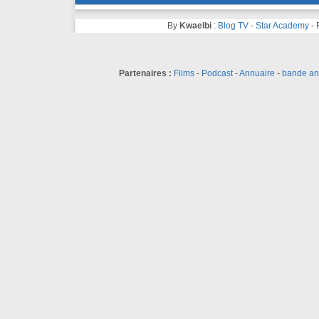
By
Kwaelbi
:
Blog TV
-
Star Academy
-
Partenaires :
Films
-
Podcast
-
Annuaire
-
bande a