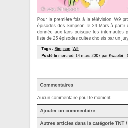
Pour la première fois à la télévision, W9 
épisodes des Simpson le 24 Mars à partir 
donnée aux fans puisque les internautes
liste de 25 épisodes cultes choisis par un jur
Tags :
Simpson
,
W9
Posté le
mercredi 14 mars 2007 par Kwaelbi - 
Commentaires
Aucun commentaire pour le moment.
Ajouter un commentaire
Autres articles dans la catégorie
TNT / 