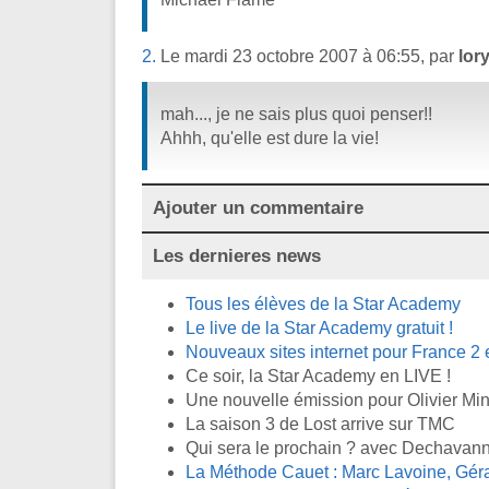
2.
Le mardi 23 octobre 2007 à 06:55, par
lor
mah..., je ne sais plus quoi penser!!
Ahhh, qu'elle est dure la vie!
Ajouter un commentaire
Les dernieres news
Tous les élèves de la Star Academy
Le live de la Star Academy gratuit !
Nouveaux sites internet pour France 2 
Ce soir, la Star Academy en LIVE !
Une nouvelle émission pour Olivier Mi
La saison 3 de Lost arrive sur TMC
Qui sera le prochain ? avec Dechavan
La Méthode Cauet : Marc Lavoine, Gér