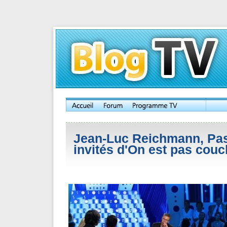
Jean-Luc Reichmann, Pas
invités d'On est pas cou