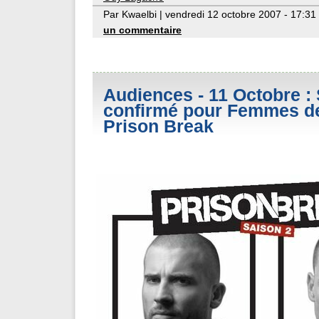
Par Kwaelbi | vendredi 12 octobre 2007 - 17:31
un commentaire
Audiences - 11 Octobre :
confirmé pour Femmes de 
Prison Break