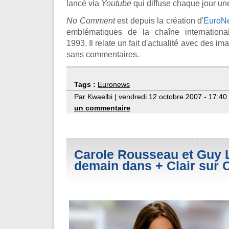
lancé via
Youtube
qui diffuse chaque jour une
No Comment
est depuis la création d'
EuroN
emblématiques de la chaîne international
1993. Il relate un fait d'actualité avec des i
sans commentaires.
Tags :
Euronews
Par Kwaelbi | vendredi 12 octobre 2007 - 17:40
un commentaire
Carole Rousseau et Guy
demain dans + Clair sur 