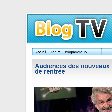
Audiences des nouveaux
de rentrée