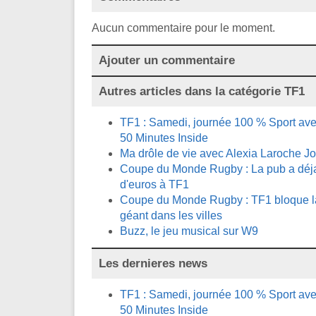
Aucun commentaire pour le moment.
Ajouter un commentaire
Autres articles dans la catégorie
TF1
TF1 : Samedi, journée 100 % Sport avec
50 Minutes Inside
Ma drôle de vie avec Alexia Laroche J
Coupe du Monde Rugby : La pub a déja 
d'euros à TF1
Coupe du Monde Rugby : TF1 bloque la 
géant dans les villes
Buzz, le jeu musical sur W9
Les dernieres news
TF1 : Samedi, journée 100 % Sport avec
50 Minutes Inside