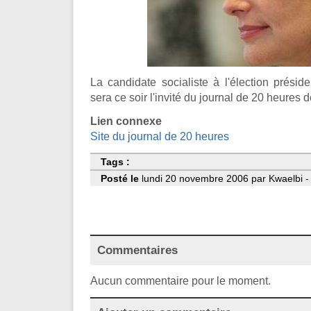
La candidate socialiste à l'élection présid
sera ce soir l'invité du journal de 20 heures d
Lien connexe
Site du journal de 20 heures
Tags :
Posté le
lundi 20 novembre 2006 par Kwaelbi -
Commentaires
Aucun commentaire pour le moment.