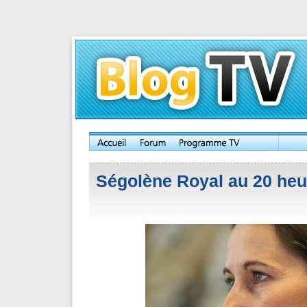
Ségolène Royal au 20 heu