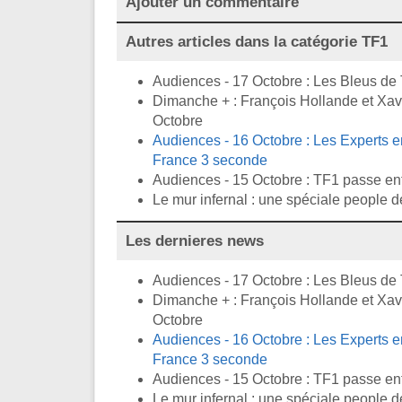
Ajouter un commentaire
Autres articles dans la catégorie
TF1
Audiences - 17 Octobre : Les Bleus de
Dimanche + : François Hollande et Xavi
Octobre
Audiences - 16 Octobre : Les Experts en
France 3 seconde
Audiences - 15 Octobre : TF1 passe en
Le mur infernal : une spéciale people d
Les dernieres news
Audiences - 17 Octobre : Les Bleus de
Dimanche + : François Hollande et Xavi
Octobre
Audiences - 16 Octobre : Les Experts en
France 3 seconde
Audiences - 15 Octobre : TF1 passe en
Le mur infernal : une spéciale people d