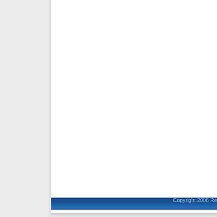
Copyright 2006
Ré