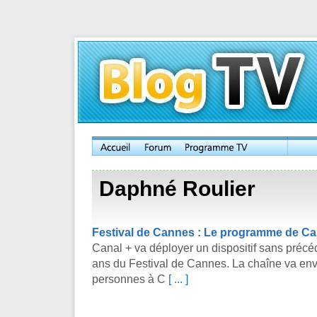
Daphné Roulier
Festival de Cannes : Le programme de Ca
Canal + va déployer un dispositif sans précéd
ans du Festival de Cannes. La chaîne va env
personnes à C
[ ... ]