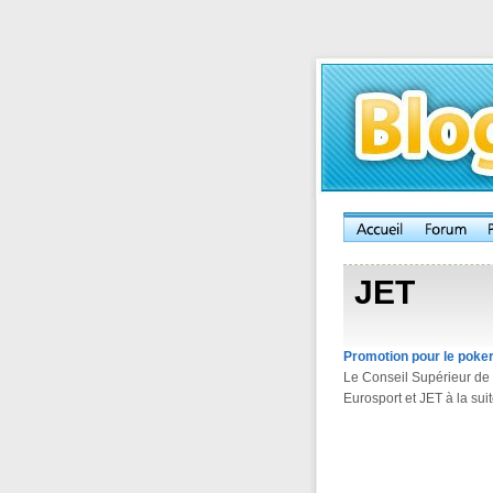
JET
Promotion pour le poker 
Le Conseil Supérieur de l
Eurosport et JET à la suit