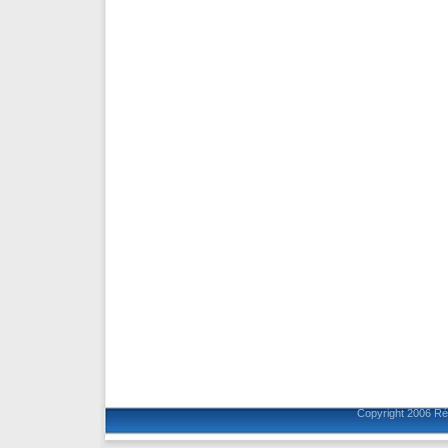
Copyright 2006
Ré